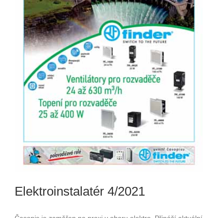
Elektroinstalatér 4/2021