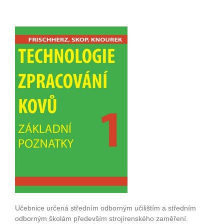
Učebnice určená středním odborným učilištím a středním
odborným školám především strojírenského zaměření.